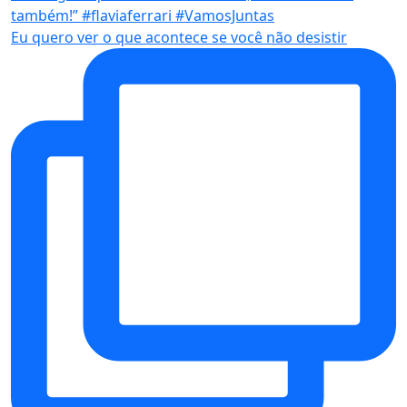
Eu quero ver o que acontece se você não desistir