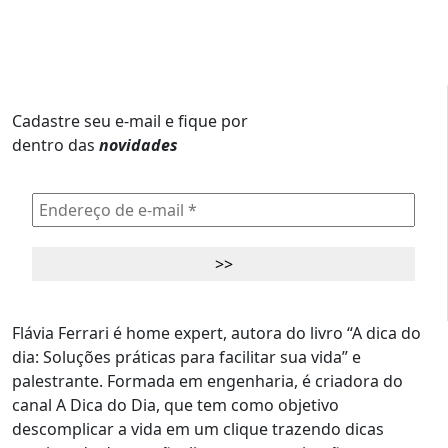
Cadastre seu e-mail e fique por
dentro das
novidades
Flávia Ferrari é home expert, autora do livro “A dica do
dia: Soluções práticas para facilitar sua vida” e
palestrante. Formada em engenharia, é criadora do
canal A Dica do Dia, que tem como objetivo
descomplicar a vida em um clique trazendo dicas