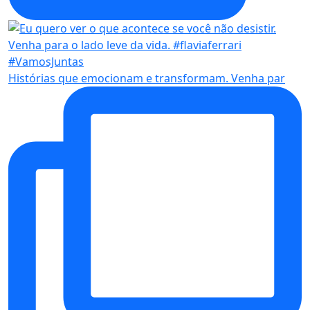
Histórias que emocionam e transformam. Venha par