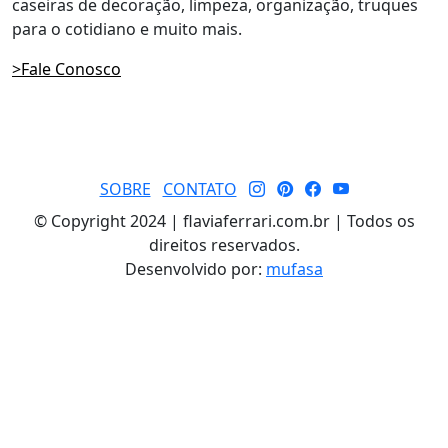
caseiras de decoração, limpeza, organização, truques
para o cotidiano e muito mais.
>Fale Conosco
SOBRE
CONTATO
© Copyright 2024 | flaviaferrari.com.br | Todos os
direitos reservados.
Desenvolvido por:
mufasa