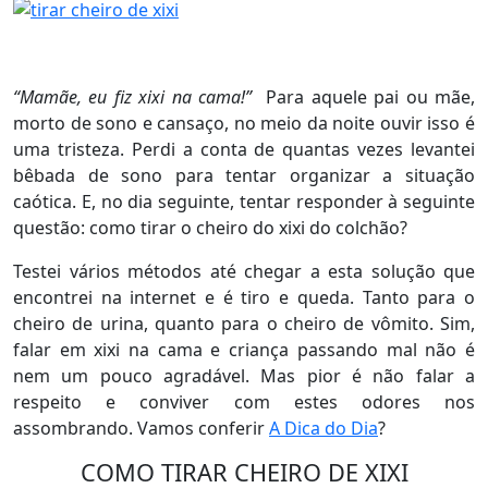
“Mamãe, eu fiz xixi na cama!”
Para aquele pai ou mãe,
morto de sono e cansaço, no meio da noite ouvir isso é
uma tristeza. Perdi a conta de quantas vezes levantei
bêbada de sono para tentar organizar a situação
caótica. E, no dia seguinte, tentar responder à seguinte
questão: como tirar o cheiro do xixi do colchão?
Testei vários métodos até chegar a esta solução que
encontrei na internet e é tiro e queda. Tanto para o
cheiro de urina, quanto para o cheiro de vômito. Sim,
falar em xixi na cama e criança passando mal não é
nem um pouco agradável. Mas pior é não falar a
respeito e conviver com estes odores nos
assombrando. Vamos conferir
A Dica do Dia
?
COMO TIRAR CHEIRO DE XIXI