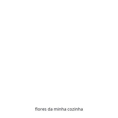
flores da minha cozinha