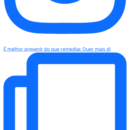
É melhor prevenir do que remediar. Quer mais di