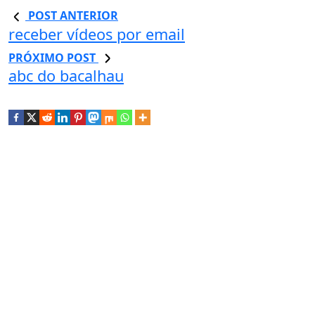
POST ANTERIOR
receber vídeos por email
PRÓXIMO POST
abc do bacalhau