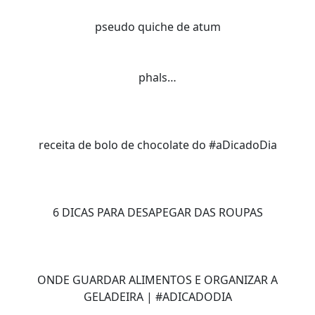
pseudo quiche de atum
phals…
receita de bolo de chocolate do #aDicadoDia
6 DICAS PARA DESAPEGAR DAS ROUPAS
ONDE GUARDAR ALIMENTOS E ORGANIZAR A
GELADEIRA | #ADICADODIA