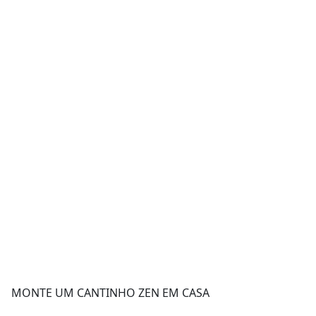
MONTE UM CANTINHO ZEN EM CASA