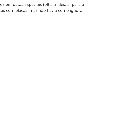
 em datas especiais (olha a ideia aí para o
fotos com placas, mas não havia como ignorar