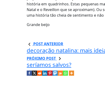
história em quadrinhos. Estas pequenas mar
Natal e o Reveillon que se aproximam). Ou s
uma história tão cheia de sentimento e não d
Grande beijo
POST ANTERIOR
decoração natalina: mais idei
PRÓXIMO POST
seríamos salvos?