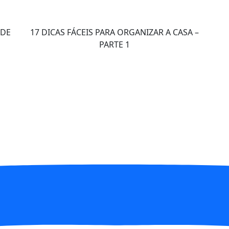
 DE
17 DICAS FÁCEIS PARA ORGANIZAR A CASA –
PARTE 1