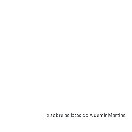
e sobre as latas do Aldemir Martins