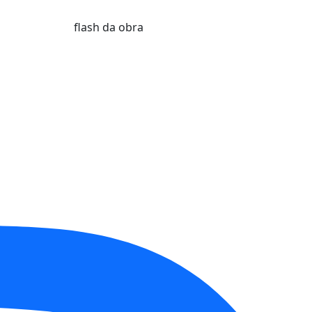
flash da obra