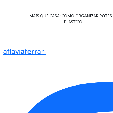
MAIS QUE CASA: COMO ORGANIZAR POTES
PLÁSTICO
aflaviaferrari