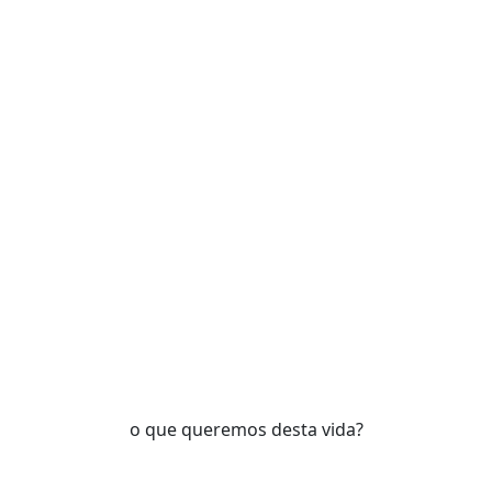
o que queremos desta vida?