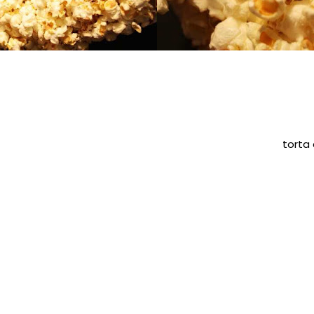
torta