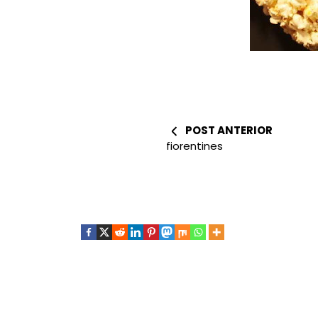
POST ANTERIOR
fiorentines