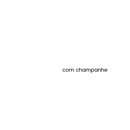
com champanhe