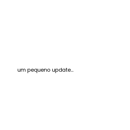
um pequeno update…